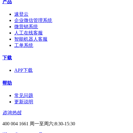
产品
速登云
企业微信管理系统
微营销系统
人工在线客服
智能机器人客服
工单系统
下载
APP下载
帮助
常见问题
更新说明
咨询热线
400 004 1661 周一至周六:8:30-15:30