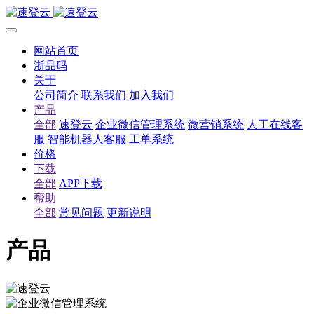
网站首页
浙品码
关于
公司简介
联系我们
加入我们
产品
全部
速登云
企业微信管理系统
微营销系统
人工在线客
服
智能机器人客服
工单系统
价格
下载
全部
APP下载
帮助
全部
常见问题
更新说明
产品