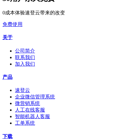
0成本体验速登云带来的改变
免费使用
关于
公司简介
联系我们
加入我们
产品
速登云
企业微信管理系统
微营销系统
人工在线客服
智能机器人客服
工单系统
下载