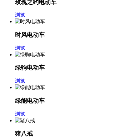
玫瑰之约电动车
浏览
时风电动车
浏览
绿驹电动车
浏览
绿能电动车
浏览
猪八戒